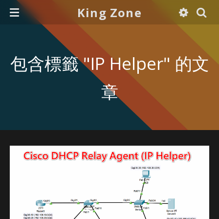
King Zone
包含標籤 "IP Helper" 的文
章