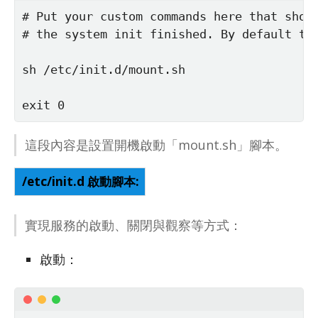
# Put your custom commands here that shoul
# the system init finished. By default thi
sh /etc/init.d/mount.sh

exit 0
這段內容是設置開機啟動「mount.sh」腳本。
/etc/init.d 啟動腳本:
實現服務的啟動、關閉與觀察等方式：
啟動：